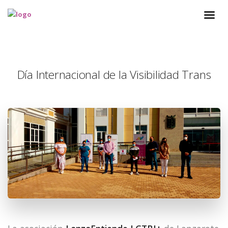
Día Internacional de la Visibilidad Trans