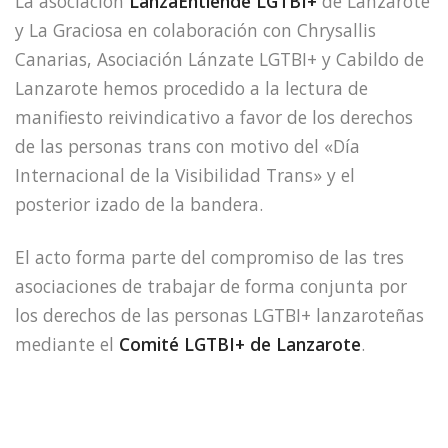
La asociación
LanzaEntiende LGTBI+
de Lanzarote
y La Graciosa en colaboración con Chrysallis
Canarias, Asociación Lánzate LGTBI+ y Cabildo de
Lanzarote hemos procedido a la lectura de
manifiesto reivindicativo a favor de los derechos
de las personas trans con motivo del «Día
Internacional de la Visibilidad Trans» y el
posterior izado de la bandera.
El acto forma parte del compromiso de las tres
asociaciones de trabajar de forma conjunta por
los derechos de las personas LGTBI+ lanzaroteñas
mediante el
Comité LGTBI+ de Lanzarote
.